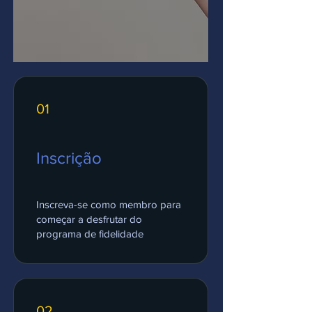
01
Inscrição
Inscreva-se como membro para
começar a desfrutar do
programa de fidelidade
02