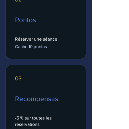
Pontos
Réserver une séance
Ganhe 10 pontos
03
Recompensas
-5 % sur toutes les
réservations