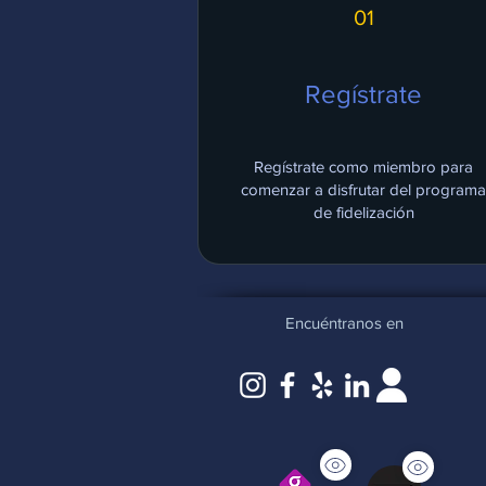
01
Regístrate
Regístrate como miembro para
comenzar a disfrutar del program
de fidelización
Encuéntranos en