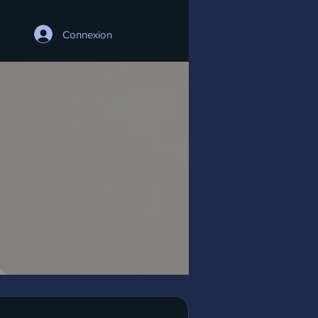
Connexion