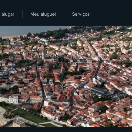
 alugar
Meu aluguel
Serviços +