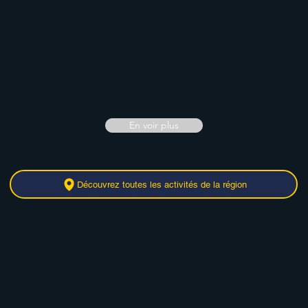
En voir plus
Découvrez toutes les activités de la région