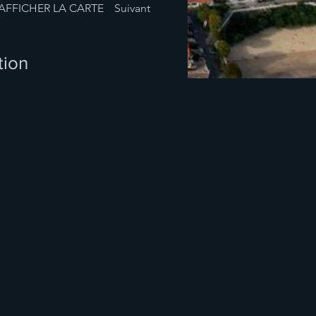
AFFICHER LA CARTE
Suivant
tion