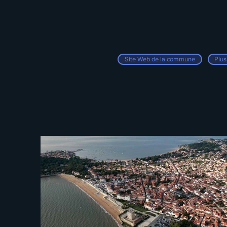
Site Web de la commune
Plus