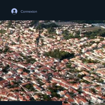
Connexion