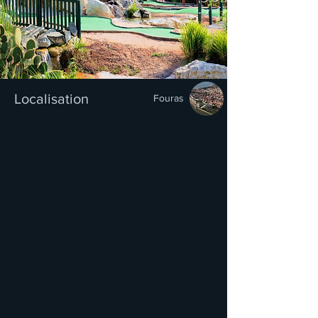
Localisation
Fouras