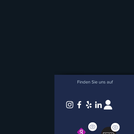
Finden Sie uns auf