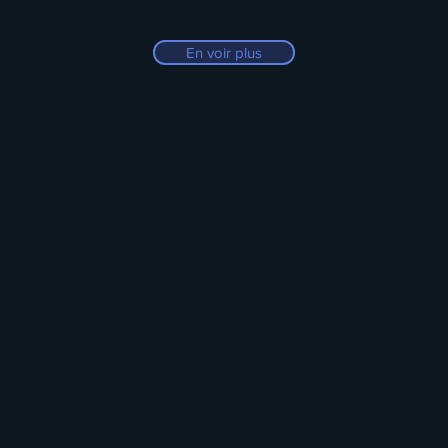
En voir plus