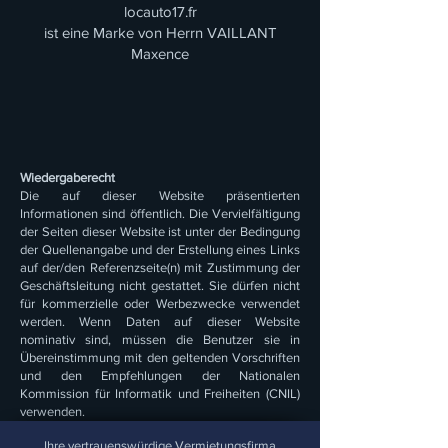
locauto17.fr
ist eine Marke von Herrn VAILLANT
Maxence
Wiedergaberecht
Die auf dieser Website präsentierten
Informationen sind öffentlich. Die Vervielfältigung
der Seiten dieser Website ist unter der Bedingung
der Quellenangabe und der Erstellung eines Links
auf der/den Referenzseite(n) mit Zustimmung der
Geschäftsleitung nicht gestattet. Sie dürfen nicht
für kommerzielle oder Werbezwecke verwendet
werden. Wenn Daten auf dieser Website
nominativ sind, müssen die Benutzer sie in
Übereinstimmung mit den geltenden Vorschriften
und den Empfehlungen der Nationalen
Kommission für Informatik und Freiheiten (CNIL)
verwenden.
Ihre vertrauenswürdige Vermietungsfirma