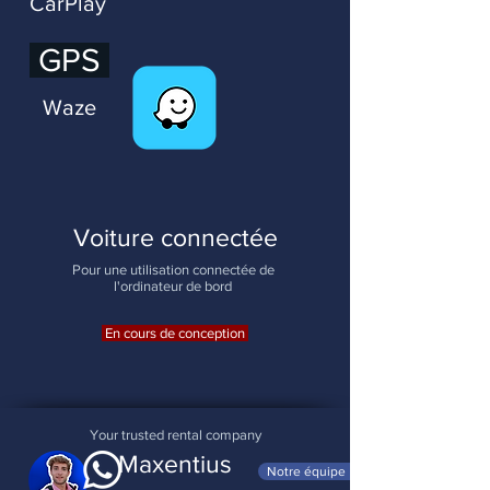
CarPlay
GPS
Waze
Voiture connectée
Pour une utilisation connectée de
l'ordinateur de bord
En cours de conception
Your trusted rental company
Maxentius
Notre équipe