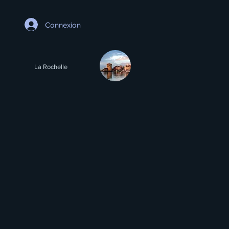
Connexion
La Rochelle