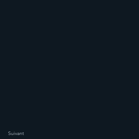
Suivant