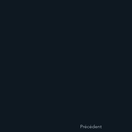
Précédent