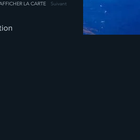
AFFICHER LA CARTE
Suivant
tion