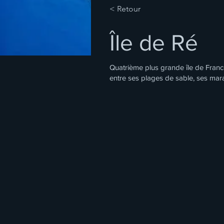
< Retour
Île de Ré
Quatrième plus grande île de Franc
entre ses plages de sable, ses marai