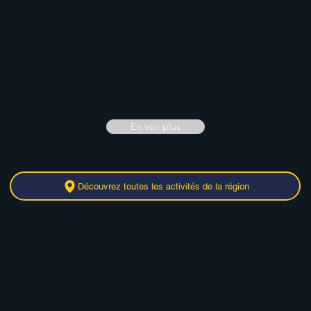
En voir plus
Découvrez toutes les activités de la région