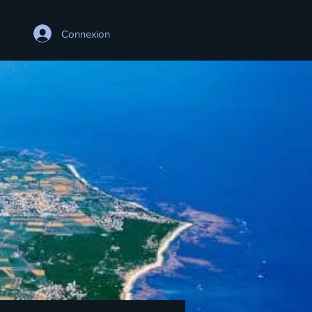
Connexion