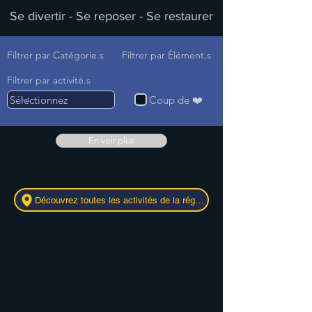
Se divertir - Se reposer - Se restaurer
Filtrer par Catégorie.s
Filtrer par Élément.s
Filtrer par activité.s
Coup de ❤️
En voir plus
Découvrez toutes les activités de la région