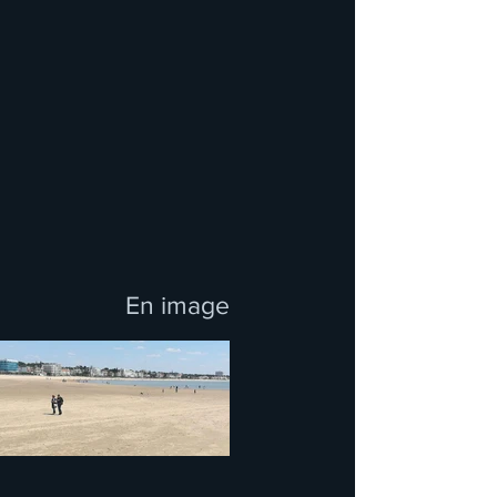
En image